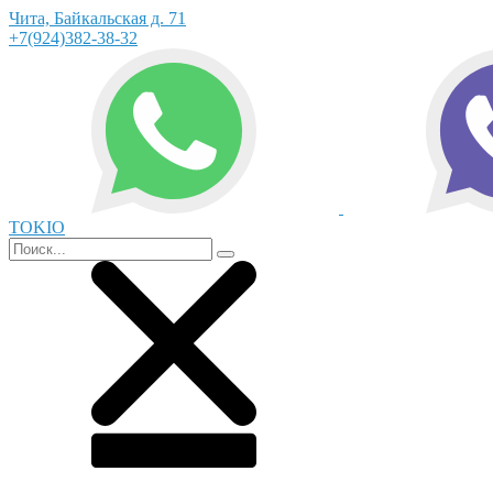
Чита, Байкальская д. 71
+7(924)382-38-32
TOKIO