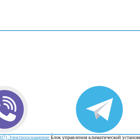
007)
Электрооснащение
Блок управления климатической установ