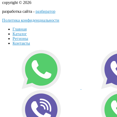
copyright © 2026
разработка сайта -
разбиратор
Политика конфиденциальности
Главная
Каталог
Регионы
Контакты