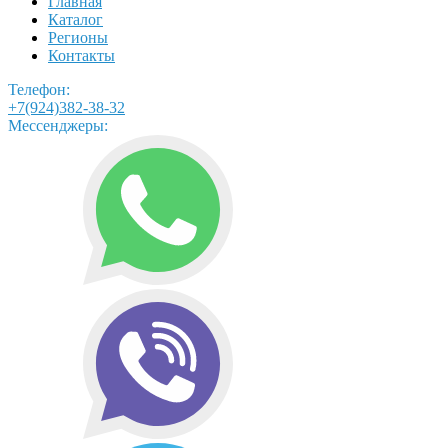
Главная
Каталог
Регионы
Контакты
Телефон:
+7(924)382-38-32
Мессенджеры: