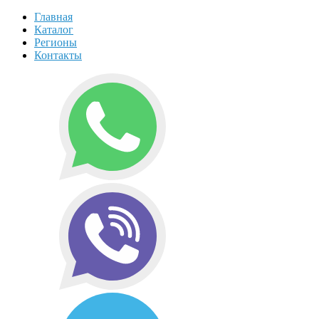
Главная
Каталог
Регионы
Контакты