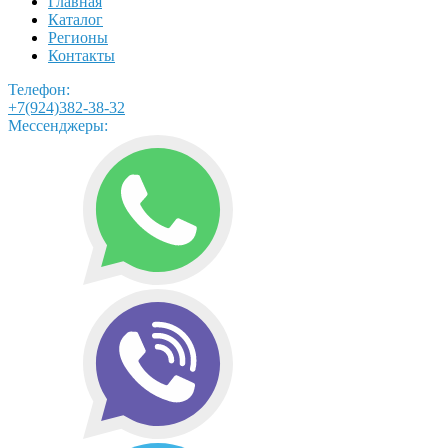
Главная
Каталог
Регионы
Контакты
Телефон:
+7(924)382-38-32
Мессенджеры: