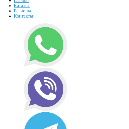
Главная
Каталог
Регионы
Контакты