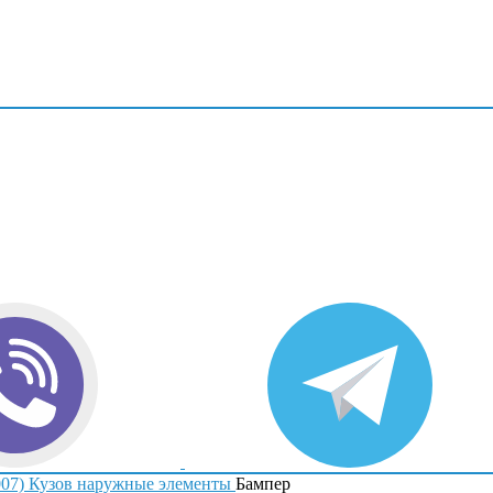
007)
Кузов наружные элементы
Бампер