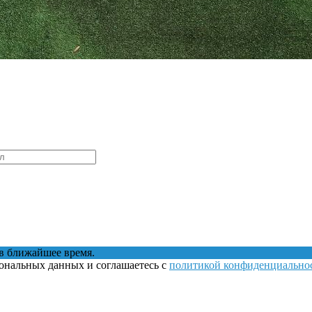
в ближайшее время.
сональных данных и соглашаетесь с
политикой конфиденциально