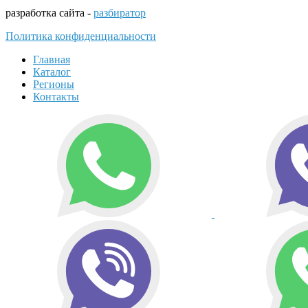
разработка сайта -
разбиратор
Политика конфиденциальности
Главная
Каталог
Регионы
Контакты