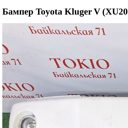
Бампер Toyota Kluger V (XU20)