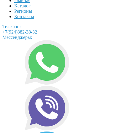
Главная
Каталог
Регионы
Контакты
Телефон:
+7(924)382-38-32
Мессенджеры: