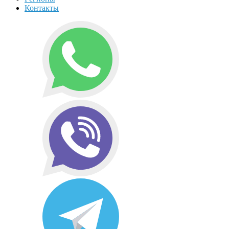
Контакты