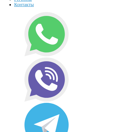
Контакты