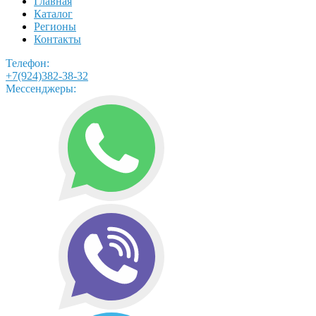
Главная
Каталог
Регионы
Контакты
Телефон:
+7(924)382-38-32
Мессенджеры: