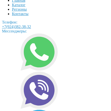
Главная
Каталог
Регионы
Контакты
Телефон:
+7(924)382-38-32
Мессенджеры: