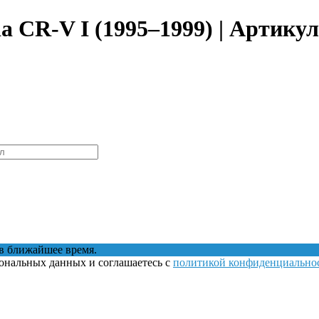
 CR-V I (1995–1999) | Артикул
в ближайшее время.
сональных данных и соглашаетесь с
политикой конфиденциально