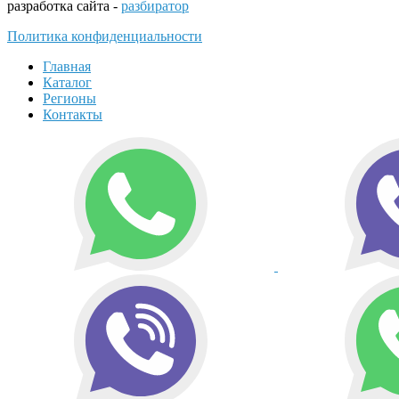
разработка сайта -
разбиратор
Политика конфиденциальности
Главная
Каталог
Регионы
Контакты