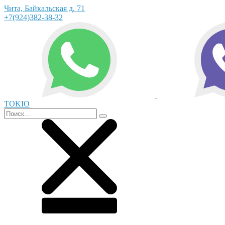
Чита, Байкальская д. 71
+7(924)382-38-32
TOKIO