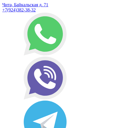
Чита, Байкальская д. 71
+7(924)382-38-32