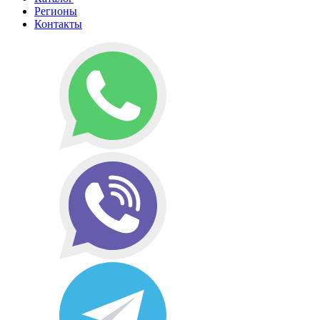
Регионы
Контакты