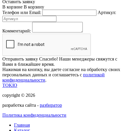
Оставить заявку
В корзине
В корзину
Телефон или Email:
Артикул:
Комментарий:
Отправить заявку
Спасибо! Наши менеджеры свяжутся с
Вами в ближайшее время.
Нажимая на кнопку, вы даете согласие на обработку своих
персональных данных и соглашаетесь с
политикой
конфиденциальности
.
TOKIO
copyright © 2026
разработка сайта -
разбиратор
Политика конфиденциальности
Главная
Каталог