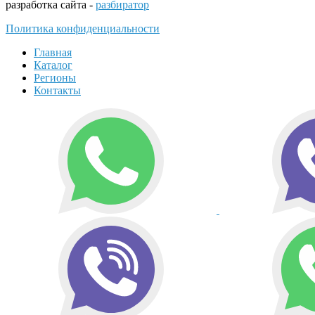
разработка сайта -
разбиратор
Политика конфиденциальности
Главная
Каталог
Регионы
Контакты