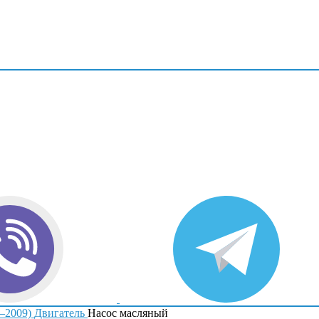
5–2009)
Двигатель
Насос масляный