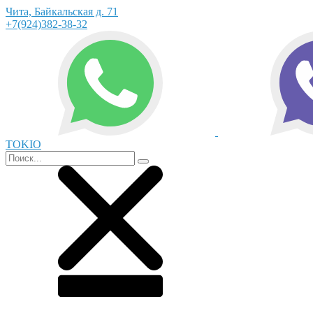
Чита, Байкальская д. 71
+7(924)382-38-32
TOKIO