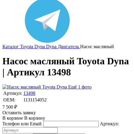
Каталог
Toyota
Dyna
Dyna
Двигатель
Насос масляный
Насос масляный Toyota Dyna
| Артикул 13498
Ещё 1 фото
Артикул:
13498
OEM:
1131154052
7 500
₽
Оставить заявку
В корзине
В корзину
Телефон или Email:
Артикул: