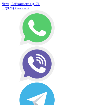
Чита, Байкальская д. 71
+7(924)382-38-32