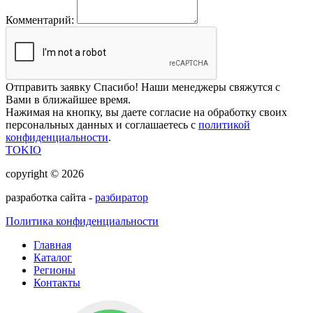
Комментарий:
Отправить заявку
Спасибо! Наши менеджеры свяжутся с
Вами в ближайшее время.
Нажимая на кнопку, вы даете согласие на обработку своих
персональных данных и соглашаетесь с
политикой
конфиденциальности
.
TOKIO
copyright © 2026
разработка сайта -
разбиратор
Политика конфиденциальности
Главная
Каталог
Регионы
Контакты