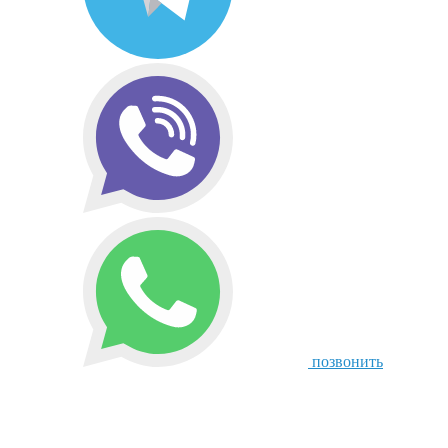
позвонить