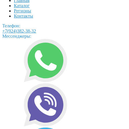
Главная
Каталог
Регионы
Контакты
Телефон:
+7(924)382-38-32
Мессенджеры: