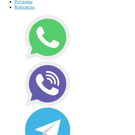
Регионы
Контакты