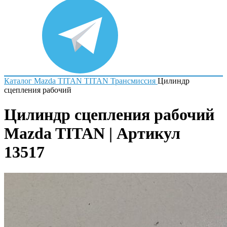
Каталог
Mazda
TITAN
TITAN
Трансмиссия
Цилиндр
сцепления рабочий
Цилиндр сцепления рабочий
Mazda TITAN | Артикул
13517