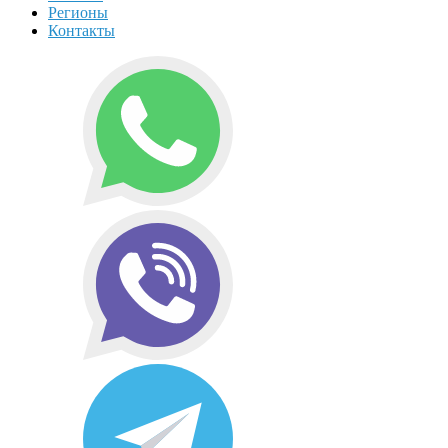
Регионы
Контакты