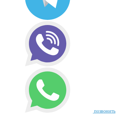
позвонить