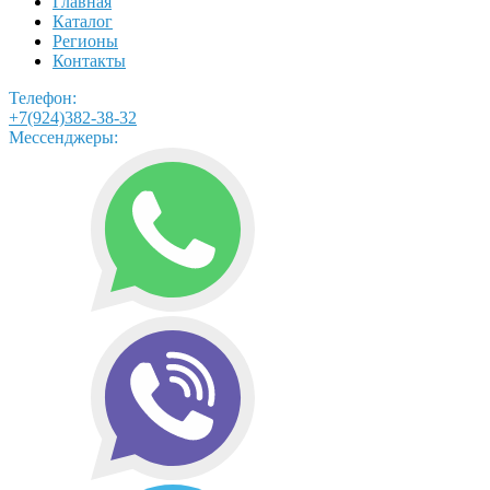
Главная
Каталог
Регионы
Контакты
Телефон:
+7(924)382-38-32
Мессенджеры: