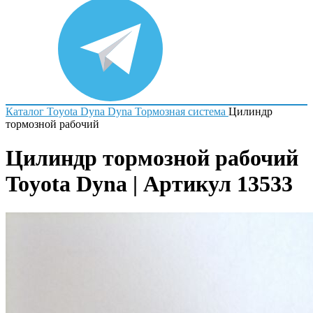
Каталог
Toyota
Dyna
Dyna
Тормозная система
Цилиндр
тормозной рабочий
Цилиндр тормозной рабочий
Toyota Dyna | Артикул 13533