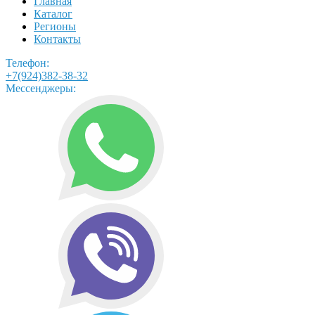
Главная
Каталог
Регионы
Контакты
Телефон:
+7(924)382-38-32
Мессенджеры: