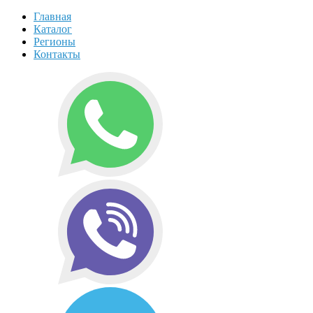
Главная
Каталог
Регионы
Контакты