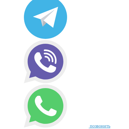
позвонить