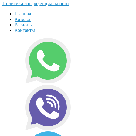
Политика конфиденциальности
Главная
Каталог
Регионы
Контакты