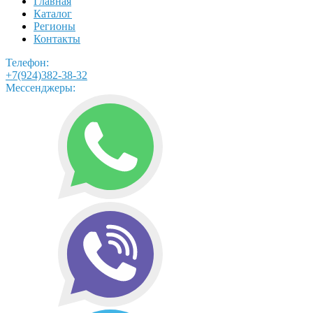
Главная
Каталог
Регионы
Контакты
Телефон:
+7(924)382-38-32
Мессенджеры: