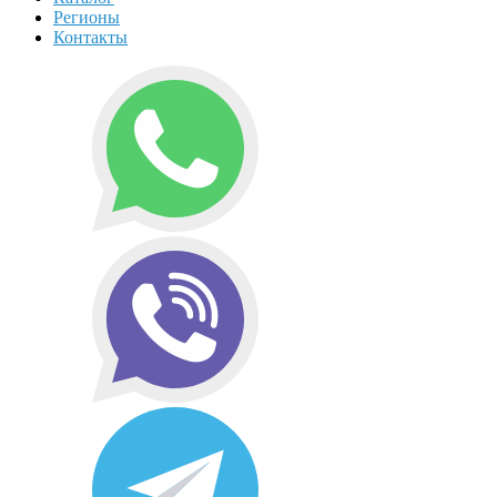
Регионы
Контакты