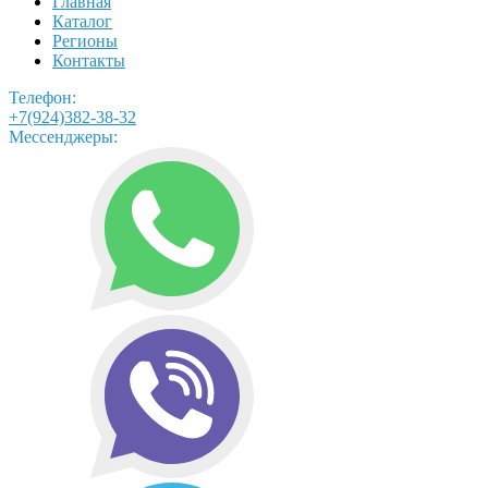
Главная
Каталог
Регионы
Контакты
Телефон:
+7(924)382-38-32
Мессенджеры: