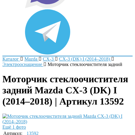
Каталог
Mazda
CX-3
CX-3 (DK) I (2014–2018)
Электрооснащение
Моторчик стеклоочистителя задний
Моторчик стеклоочистителя
задний Mazda CX-3 (DK) I
(2014–2018) | Артикул 13592
Ещё 1 фото
Артикул:
13592