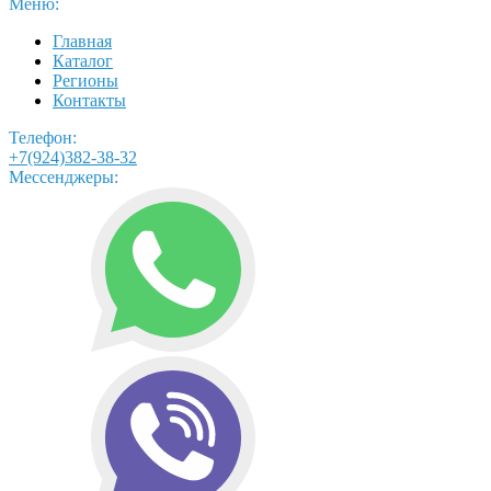
Меню:
Главная
Каталог
Регионы
Контакты
Телефон:
+7(924)382-38-32
Мессенджеры: