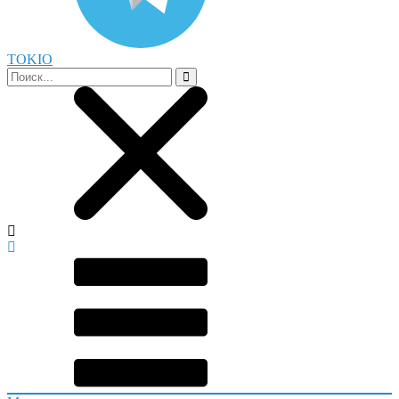
TOKIO