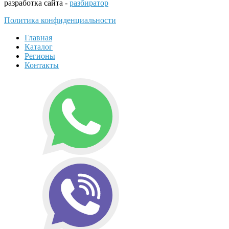
разработка сайта -
разбиратор
Политика конфиденциальности
Главная
Каталог
Регионы
Контакты