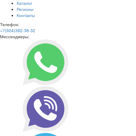
Каталог
Регионы
Контакты
Телефон:
+7(924)382-38-32
Мессенджеры: