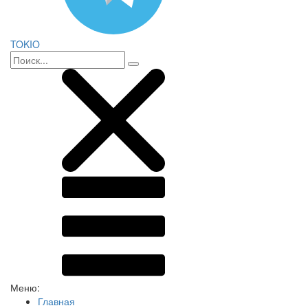
TOKIO
Меню:
Главная