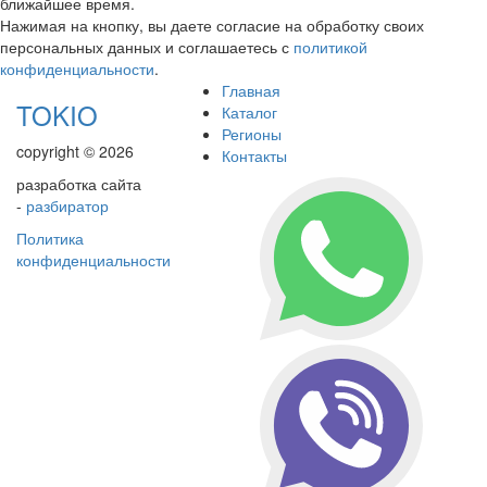
ближайшее время.
Нажимая на кнопку, вы даете согласие на обработку своих
персональных данных и соглашаетесь с
политикой
конфиденциальности
.
Главная
TOKIO
Каталог
Регионы
copyright © 2026
Контакты
разработка сайта
-
разбиратор
Политика
конфиденциальности