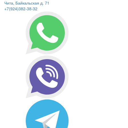
Чита, Байкальская д. 71
+7(924)382-38-32