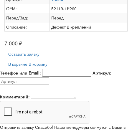
OEM:
52119-1E260
Перед/Зад:
Перед
Описание:
Дефект 2 креплений
7 000
₽
Оставить заявку
В корзине
В корзину
Телефон или Email:
Артикул:
Комментарий:
Отправить заявку
Спасибо! Наши менеджеры свяжутся с Вами в