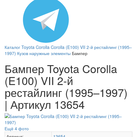
Каталог
Toyota
Corolla
Corolla (E100) VII 2-й рестайлинг (1995–
1997)
Кузов наружные элементы
Бампер
Бампер Toyota Corolla
(E100) VII 2-й
рестайлинг (1995–1997)
| Артикул 13654
Ещё 4 фото
Артикул:
13654