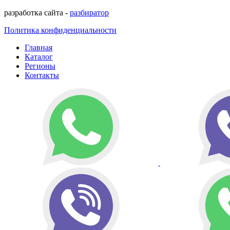
разработка сайта -
разбиратор
Политика конфиденциальности
Главная
Каталог
Регионы
Контакты