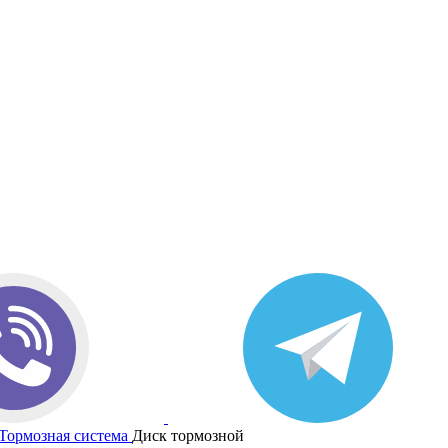
Тормозная система
Диск тормозной