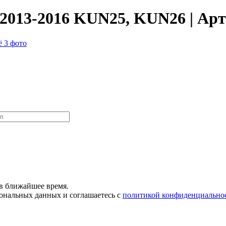
 2013-2016 KUN25, KUN26 | Арт
 3 фото
в ближайшее время.
сональных данных и соглашаетесь с
политикой конфиденциально