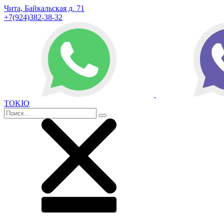
Чита, Байкальская д. 71
+7(924)382-38-32
TOKIO