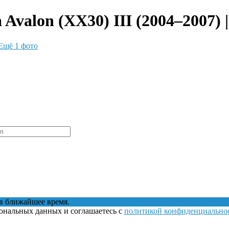
Avalon (XX30) III (2004–2007) 
Ещё 1 фото
в ближайшее время.
сональных данных и соглашаетесь с
политикой конфиденциально