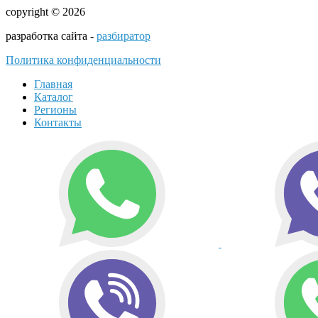
copyright © 2026
разработка сайта -
разбиратор
Политика конфиденциальности
Главная
Каталог
Регионы
Контакты