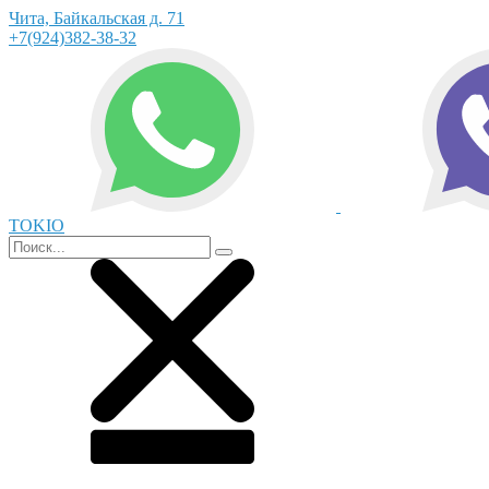
Чита, Байкальская д. 71
+7(924)382-38-32
TOKIO