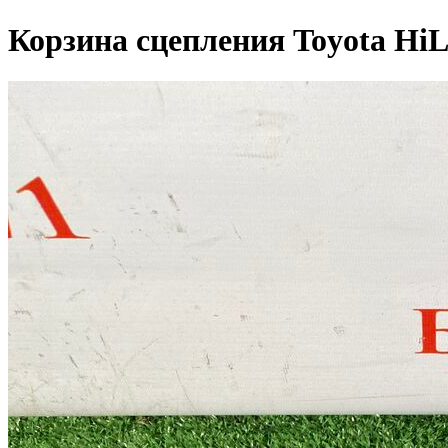
Корзина сцепления Toyota Hi