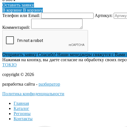
Оставить заявку
В корзине
В корзину
Телефон или Email:
Артикул:
Комментарий:
Отправить заявку
Спасибо! Наши менеджеры свяжутся с Вами 
Нажимая на кнопку, вы даете согласие на обработку своих пер
TOKIO
copyright © 2026
разработка сайта -
разбиратор
Политика конфиденциальности
Главная
Каталог
Регионы
Контакты