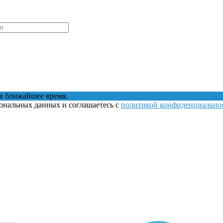
в ближайшее время.
сональных данных и соглашаетесь с
политикой конфиденциально