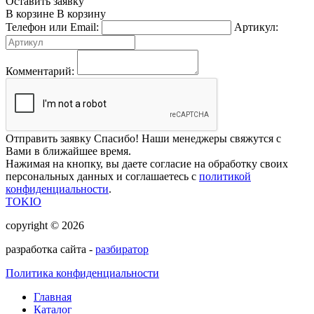
Оставить заявку
В корзине
В корзину
Телефон или Email:
Артикул:
Комментарий:
Отправить заявку
Спасибо! Наши менеджеры свяжутся с
Вами в ближайшее время.
Нажимая на кнопку, вы даете согласие на обработку своих
персональных данных и соглашаетесь с
политикой
конфиденциальности
.
TOKIO
copyright © 2026
разработка сайта -
разбиратор
Политика конфиденциальности
Главная
Каталог