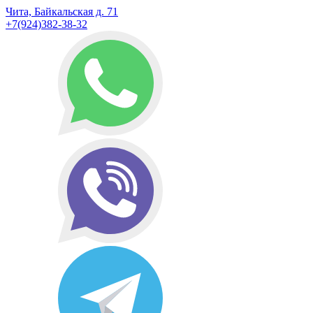
Чита, Байкальская д. 71
+7(924)382-38-32