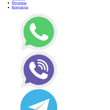
Регионы
Контакты