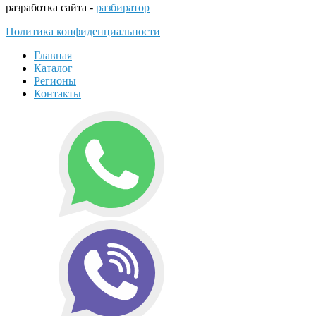
разработка сайта -
разбиратор
Политика конфиденциальности
Главная
Каталог
Регионы
Контакты