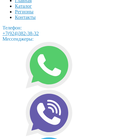
Главная
Каталог
Регионы
Контакты
Телефон:
+7(924)382-38-32
Мессенджеры: