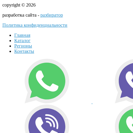
copyright © 2026
разработка сайта -
разбиратор
Политика конфиденциальности
Главная
Каталог
Регионы
Контакты