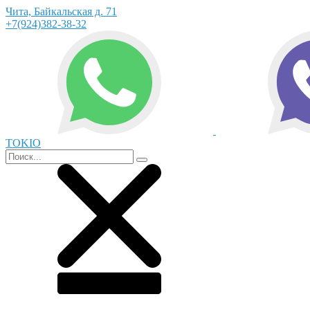
Чита, Байкальская д. 71
+7(924)382-38-32
TOKIO