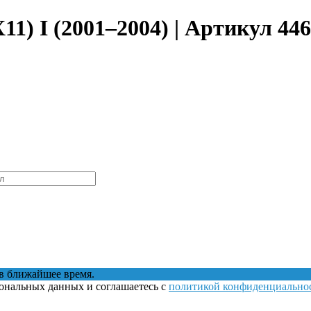
11) I (2001–2004) | Артикул 44
в ближайшее время.
сональных данных и соглашаетесь с
политикой конфиденциально