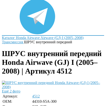
Каталог
Honda
Airwave
Airwave (GJ) I (2005–2008)
Трансмиссия
ШРУС внутренний передний
ШРУС внутренний передний
Honda Airwave (GJ) I (2005–
2008) | Артикул 4512
Ещё 2 фото
Артикул:
4512
OEM:
44310-S5A-300