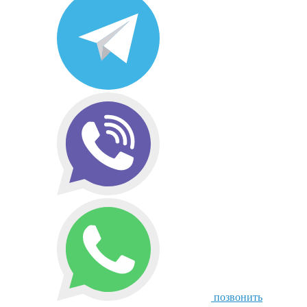
позвонить