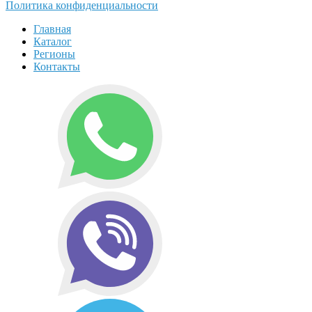
Политика конфиденциальности
Главная
Каталог
Регионы
Контакты