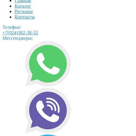
Главная
Каталог
Регионы
Контакты
Телефон:
+7(924)382-38-32
Мессенджеры: