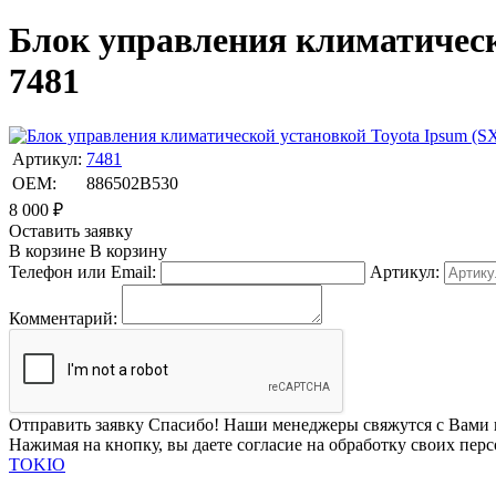
Блок управления климатическо
7481
Артикул:
7481
OEM:
886502B530
8 000
₽
Оставить заявку
В корзине
В корзину
Телефон или Email:
Артикул:
Комментарий:
Отправить заявку
Спасибо! Наши менеджеры свяжутся с Вами 
Нажимая на кнопку, вы даете согласие на обработку своих пер
TOKIO