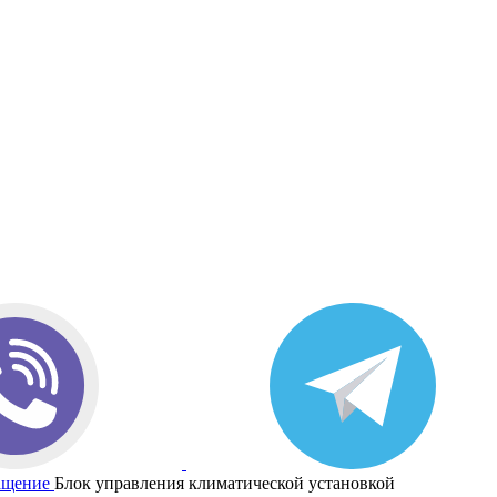
ащение
Блок управления климатической установкой