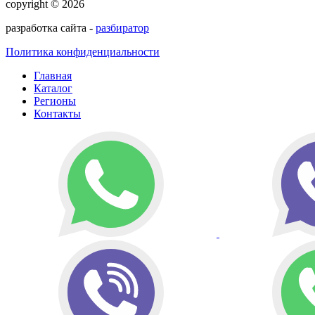
copyright © 2026
разработка сайта -
разбиратор
Политика конфиденциальности
Главная
Каталог
Регионы
Контакты