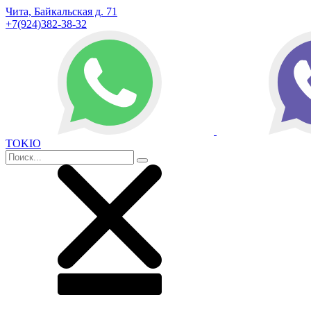
Чита, Байкальская д. 71
+7(924)382-38-32
TOKIO