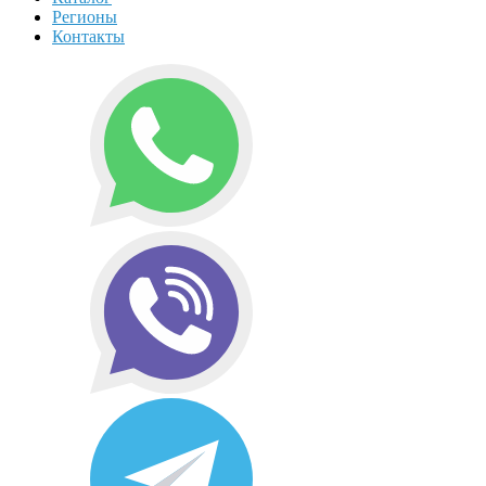
Регионы
Контакты