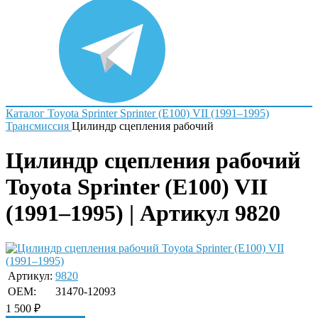
Каталог
Toyota
Sprinter
Sprinter (E100) VII (1991–1995)
Трансмиссия
Цилиндр сцепления рабочий
Цилиндр сцепления рабочий
Toyota Sprinter (E100) VII
(1991–1995) | Артикул 9820
Артикул:
9820
OEM:
31470-12093
1 500
₽