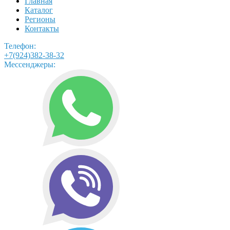
Главная
Каталог
Регионы
Контакты
Телефон:
+7(924)382-38-32
Мессенджеры: