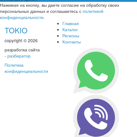
Нажимая на кнопку, вы даете согласие на обработку своих
персональных данных и соглашаетесь с
политикой
конфиденциальности
.
Главная
TOKIO
Каталог
Регионы
copyright © 2026
Контакты
разработка сайта
-
разбиратор
Политика
конфиденциальности