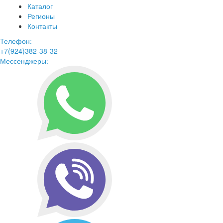
Каталог
Регионы
Контакты
Телефон:
+7(924)382-38-32
Мессенджеры: