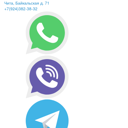
Чита, Байкальская д. 71
+7(924)382-38-32