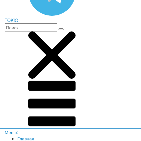
TOKIO
Меню:
Главная