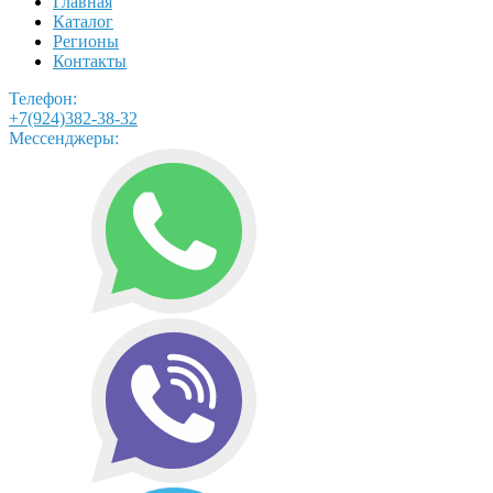
Главная
Каталог
Регионы
Контакты
Телефон:
+7(924)382-38-32
Мессенджеры: