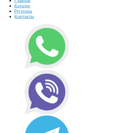
Главная
Каталог
Регионы
Контакты