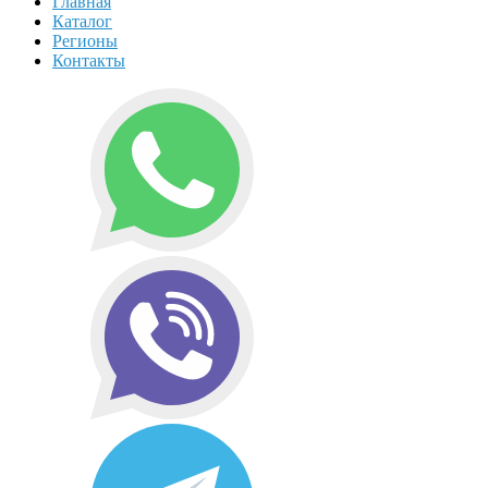
Главная
Каталог
Регионы
Контакты