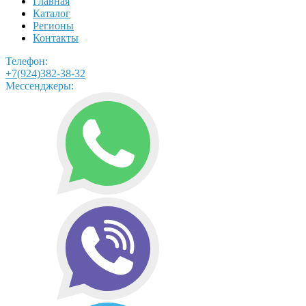
Главная
Каталог
Регионы
Контакты
Телефон:
+7(924)382-38-32
Мессенджеры: